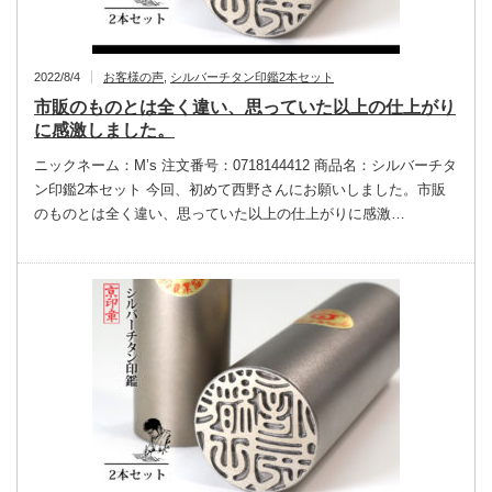
2022/8/4
お客様の声
,
シルバーチタン印鑑2本セット
市販のものとは全く違い、思っていた以上の仕上がり
に感激しました。
ニックネーム：M’s 注文番号：0718144412 商品名：シルバーチタ
ン印鑑2本セット 今回、初めて西野さんにお願いしました。市販
のものとは全く違い、思っていた以上の仕上がりに感激…