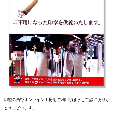
印鑑の西野オンライン工房をご利用頂きまして誠にありが
とうございます。