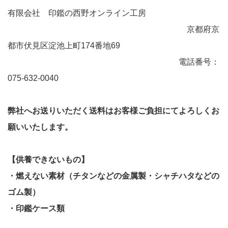
有限会社 印鑑の西野オンライン工房
京都府京
都市伏見区淀池上町174番地69
電話番号：
075-632-0040
弊社へお送りいただく送料はお客様ご負担にてよろしくお
願いいたします。
【供養できないもの】
・燃えない素材（チタンなどの金属製・シャチハタなどの
ゴム製）
・印鑑ケース類