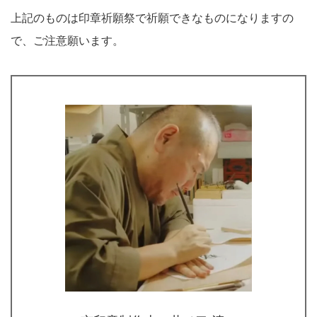
上記のものは印章祈願祭で祈願できなものになりますの
で、ご注意願います。