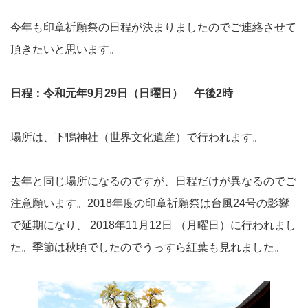
今年も印章祈願祭の日程が決まりましたのでご連絡させて
頂きたいと思います。
日程：令和元年9月29日（日曜日） 午後2時
場所は、下鴨神社（世界文化遺産）で行われます。
去年と同じ場所になるのですが、日程だけが異なるのでご
注意願います。2018年度の印章祈願祭は台風24号の影響
で延期になり、 2018年11月12日 （月曜日）に行われまし
た。季節は秋頃でしたのでうっすら紅葉も見れました。