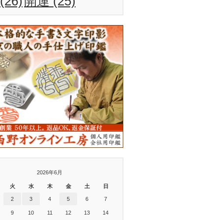
(26)
開運
(25)
2026年6月
火
水
木
金
土
日
2
3
4
5
6
7
9
10
11
12
13
14