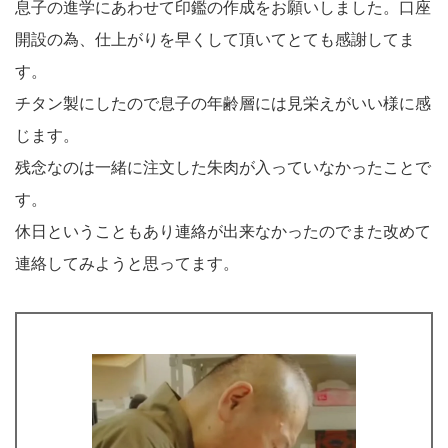
息子の進学にあわせて印鑑の作成をお願いしました。口座
開設の為、仕上がりを早くして頂いてとても感謝してま
す。
チタン製にしたので息子の年齢層には見栄えがいい様に感
じます。
残念なのは一緒に注文した朱肉が入っていなかったことで
す。
休日ということもあり連絡が出来なかったのでまた改めて
連絡してみようと思ってます。