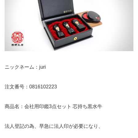
ニックネーム：juri
注文番号：0816102223
商品名：会社用印鑑3点セット 芯持ち黒水牛
法人登記の為、早急に法人印が必要になり、