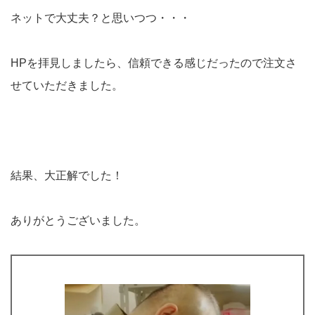
ネットで大丈夫？と思いつつ・・・
HPを拝見しましたら、信頼できる感じだったので注文さ
せていただきました。
結果、大正解でした！
ありがとうございました。