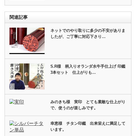
関連記事
ネットでのやり取りに多少の不安がありま
したが、ご丁寧に対応下さり…
S.R様 柄入りオランダ水牛手仕上げ 印鑑
3本セット 仕上がりも…
みのきち様 実印 とても素敵な仕上がり
で、使うのが楽しみです。
幸恵様 チタン印鑑 出来栄えに満足して
います。