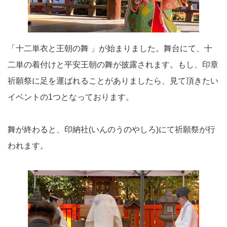
「十二単衣と王朝の舞 」が始まりました。舞台にて、十
二単の着付けと平安王朝の舞が披露されます。もし、印章
祈願祭に足を運ばれることがありましたら、見て頂きたい
イベントの1つとなっております。
舞が終わると、印納社(いんのうのやしろ)にて祈願祭が行
われます。