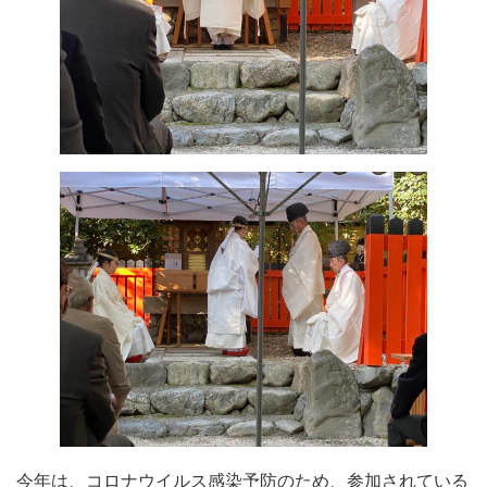
今年は、コロナウイルス感染予防のため、参加されている