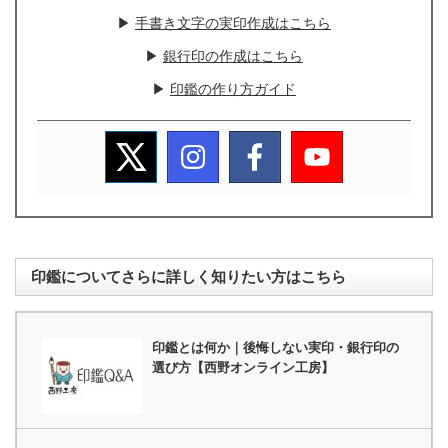
▶
手書き文字の実印作成はこちら
▶
銀行印の作成はこちら
▶
印鑑の作り方ガイド
印鑑についてさらに詳しく知りたい方はこちら
印鑑とは何か｜後悔しない実印・銀行印の
選び方【西野オンライン工房】