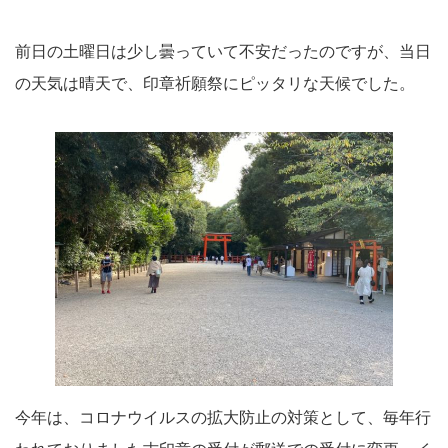
前日の土曜日は少し曇っていて不安だったのですが、当日
の天気は晴天で、印章祈願祭にピッタリな天候でした。
今年は、コロナウイルスの拡大防止の対策として、毎年行