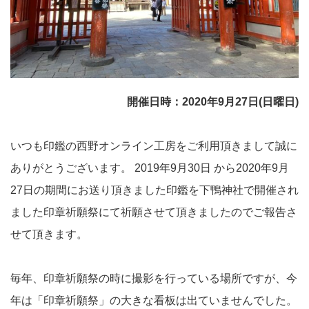
開催日時：2020年9月27日(日曜日)
いつも印鑑の西野オンライン工房をご利用頂きまして誠に
ありがとうございます。 2019年9月30日 から2020年9月
27日の期間にお送り頂きました印鑑を下鴨神社で開催され
ました印章祈願祭にて祈願させて頂きましたのでご報告さ
せて頂きます。
毎年、印章祈願祭の時に撮影を行っている場所ですが、今
年は「印章祈願祭」の大きな看板は出ていませんでした。