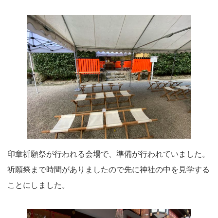
印章祈願祭が行われる会場で、準備が行われていました。
祈願祭まで時間がありましたので先に神社の中を見学する
ことにしました。