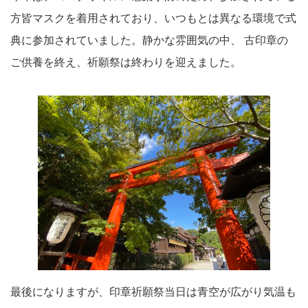
方皆マスクを着用されており、いつもとは異なる環境で式
典に参加されていました。静かな雰囲気の中、 古印章の
ご供養を終え、祈願祭は終わりを迎えました。
最後になりますが、印章祈願祭当日は青空が広がり気温も