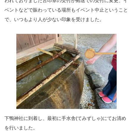
われておりました古印章の受付が郵送での受付に変更、イ
ベントなどで賑わっている場所もイベント中止ということ
で、いつもより人が少ない印象を受けました。
下鴨神社に到着し、最初に手水舎(てみずしゃ)にてお清め
を行いました。