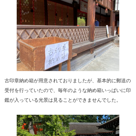
古印章納め箱が用意されておりましたが、基本的に郵送の
受付を行っていたので、毎年のような納め箱いっぱいに印
鑑が入っている光景は見ることができませんでした。