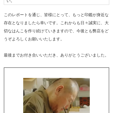
い。
このレポートを通じ、皆様にとって、もっと印鑑が身近な
存在となりましたら幸いです。これからも日々誠実に、大
切なはんこを作り続けていきますので、今後とも弊店をど
うぞよろしくお願いいたします。
最後までお付き合いいただき、ありがとうございました。