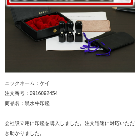
ニックネーム：ケイ
注文番号：0916092454
商品名：黒水牛印鑑
会社設立用に印鑑を購入しました。注文迅速に対応いただ
き助かりました。