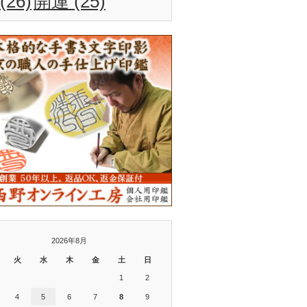
(26)
開運
(25)
2026年8月
火
水
木
金
土
日
1
2
4
5
6
7
8
9