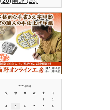
(26)
開運
(25)
2026年8月
火
水
木
金
土
日
1
2
4
5
6
7
8
9