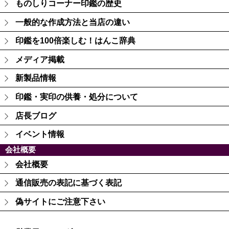
ものしりコーナー印鑑の歴史
一般的な作成方法と当店の違い
印鑑を100倍楽しむ！はんこ辞典
メディア掲載
新製品情報
印鑑・実印の供養・処分について
店長ブログ
イベント情報
会社概要
会社概要
通信販売の表記に基づく表記
偽サイトにご注意下さい