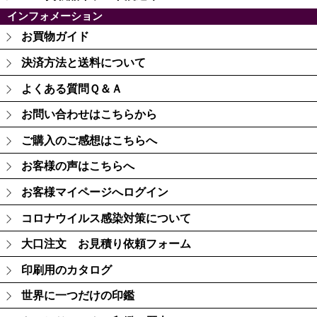
インフォメーション
お買物ガイド
決済方法と送料について
よくある質問Ｑ＆Ａ
お問い合わせはこちらから
ご購入のご感想はこちらへ
お客様の声はこちらへ
お客様マイページへログイン
コロナウイルス感染対策について
大口注文 お見積り依頼フォーム
印刷用のカタログ
世界に一つだけの印鑑