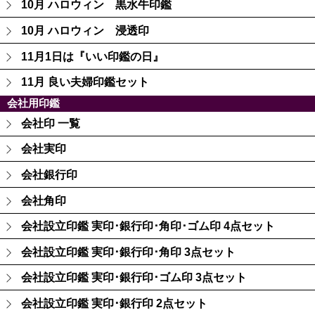
10月 ハロウィン 黒水牛印鑑
10月 ハロウィン 浸透印
11月1日は『いい印鑑の日』
11月 良い夫婦印鑑セット
会社用印鑑
会社印 一覧
会社実印
会社銀行印
会社角印
会社設立印鑑 実印･銀行印･角印･ゴム印 4点セット
会社設立印鑑 実印･銀行印･角印 3点セット
会社設立印鑑 実印･銀行印･ゴム印 3点セット
会社設立印鑑 実印･銀行印 2点セット