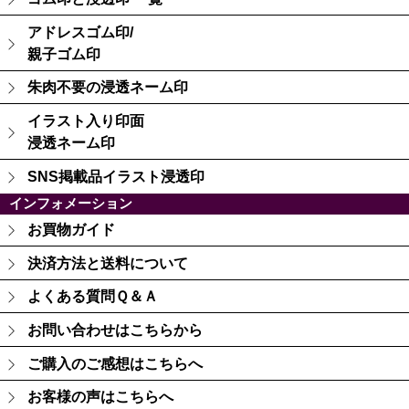
アドレスゴム印/
親子ゴム印
朱肉不要の浸透ネーム印
イラスト入り印面
浸透ネーム印
SNS掲載品イラスト浸透印
インフォメーション
お買物ガイド
決済方法と送料について
よくある質問Ｑ＆Ａ
お問い合わせはこちらから
ご購入のご感想はこちらへ
お客様の声はこちらへ