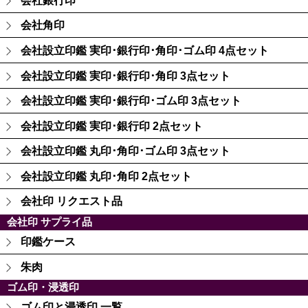
会社銀行印
会社角印
会社設立印鑑 実印･銀行印･角印･ゴム印 4点セット
会社設立印鑑 実印･銀行印･角印 3点セット
会社設立印鑑 実印･銀行印･ゴム印 3点セット
会社設立印鑑 実印･銀行印 2点セット
会社設立印鑑 丸印･角印･ゴム印 3点セット
会社設立印鑑 丸印･角印 2点セット
会社印 リクエスト品
会社印 サプライ品
印鑑ケース
朱肉
ゴム印・浸透印
ゴム印と浸透印 一覧