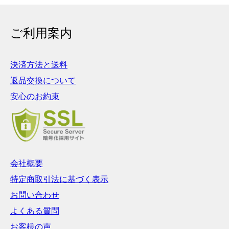
ご利用案内
決済方法と送料
返品交換について
安心のお約束
会社概要
特定商取引法に基づく表示
お問い合わせ
よくある質問
お客様の声