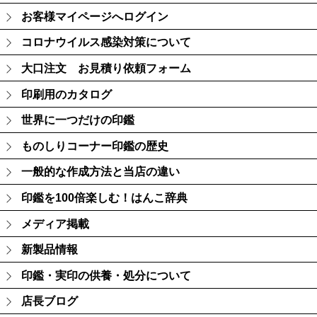
お客様マイページへログイン
コロナウイルス感染対策について
大口注文 お見積り依頼フォーム
印刷用のカタログ
世界に一つだけの印鑑
ものしりコーナー印鑑の歴史
一般的な作成方法と当店の違い
印鑑を100倍楽しむ！はんこ辞典
メディア掲載
新製品情報
印鑑・実印の供養・処分について
店長ブログ