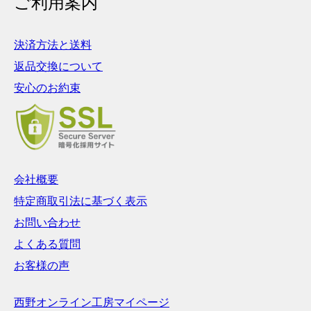
ご利用案内
決済方法と送料
返品交換について
安心のお約束
会社概要
特定商取引法に基づく表示
お問い合わせ
よくある質問
お客様の声
西野オンライン工房マイページ