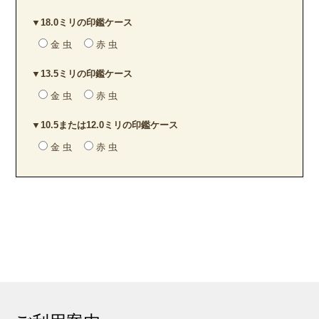
▼18.0ミリの印鑑ケース
金 虫
赤 虫
▼13.5ミリの印鑑ケース
金 虫
赤 虫
▼10.5または12.0ミリの印鑑ケース
金 虫
赤 虫