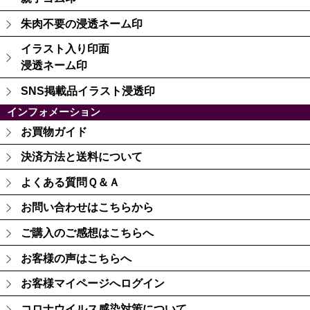
朱肉不要の浸透ネーム印
イラスト入り印面
浸透ネーム印
SNS掲載品イラスト浸透印
インフォメーション
お買物ガイド
決済方法と送料について
よくある質問Ｑ＆Ａ
お問い合わせはこちらから
ご購入のご感想はこちらへ
お客様の声はこちらへ
お客様マイページへログイン
コロナウイルス感染対策について