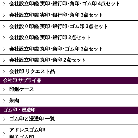
会社設立印鑑 実印･銀行印･角印･ゴム印 4点セット
会社設立印鑑 実印･銀行印･角印 3点セット
会社設立印鑑 実印･銀行印･ゴム印 3点セット
会社設立印鑑 実印･銀行印 2点セット
会社設立印鑑 丸印･角印･ゴム印 3点セット
会社設立印鑑 丸印･角印 2点セット
会社印 リクエスト品
会社印 サプライ品
印鑑ケース
朱肉
ゴム印・浸透印
ゴム印と浸透印 一覧
アドレスゴム印/
親子ゴム印