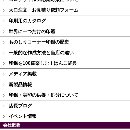
大口注文 お見積り依頼フォーム
印刷用のカタログ
世界に一つだけの印鑑
ものしりコーナー印鑑の歴史
一般的な作成方法と当店の違い
印鑑を100倍楽しむ！はんこ辞典
メディア掲載
新製品情報
印鑑・実印の供養・処分について
店長ブログ
イベント情報
会社概要