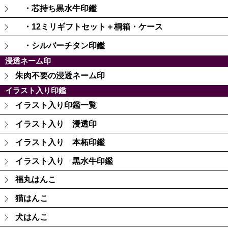
・芯持ち黒水牛印鑑
・12ミリギフトセット＋桐箱・ケース
・シルバーチタン印鑑
浸透ネーム印
朱肉不要の浸透ネーム印
イラスト入り印鑑
イラスト入り印鑑一覧
イラスト入り 浸透印
イラスト入り 本柘印鑑
イラスト入り 黒水牛印鑑
福丸はんこ
猫はんこ
犬はんこ