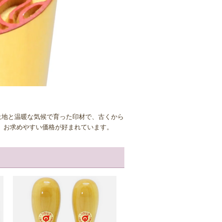
土地と温暖な気候で育った印材で、古くから
 お求めやすい価格が好まれています。