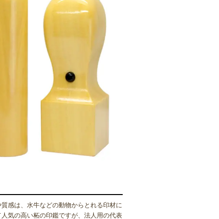
や質感は、水牛などの動物からとれる印材に
て人気の高い柘の印鑑ですが、法人用の代表