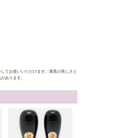
心してお使いいただけます。漆黒の美しさと
気があります。